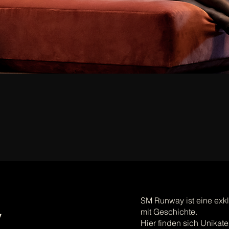
SM Runway ist eine exklu
y
mit Geschichte.
Hier finden sich Unikate