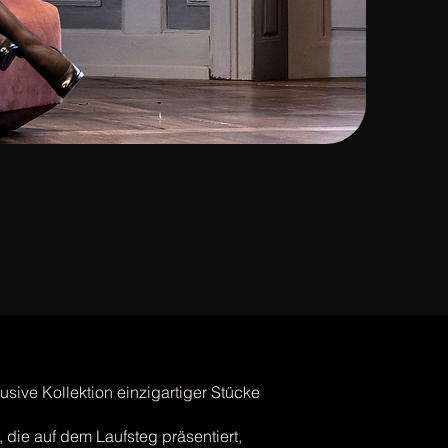
sive Kollektion einzigartiger Stücke
, die auf dem Laufsteg präsentiert,