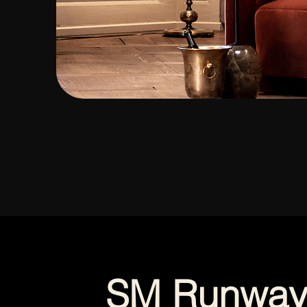
SM Runwa