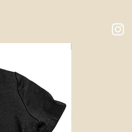
HERREN