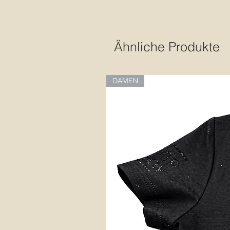
Ähnliche Produkte
DAMEN