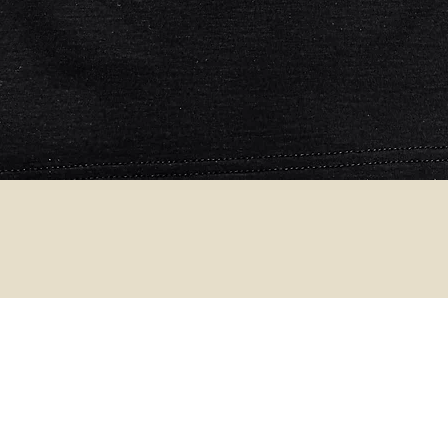
Schnellansicht