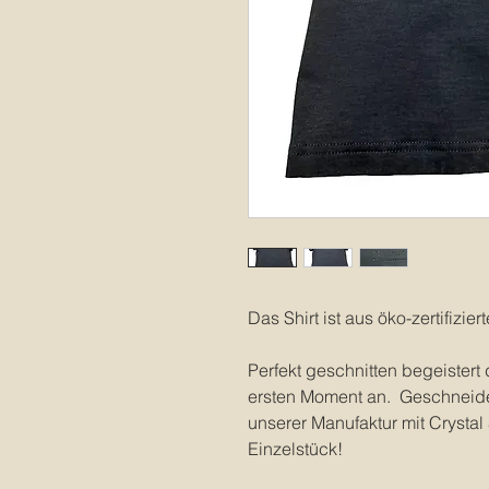
Das Shirt ist aus öko-zertifizie
Perfekt geschnitten begeistert
ersten Moment an. Geschneider
unserer Manufaktur mit Crystal
Einzelstück!